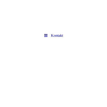
Kontakt